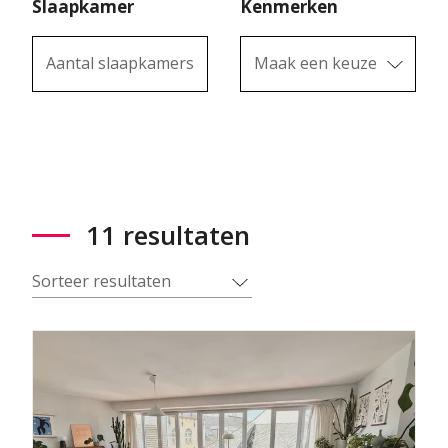
Slaapkamer
Kenmerken
Aantal slaapkamers
Maak een keuze
11 resultaten
Sorteer resultaten