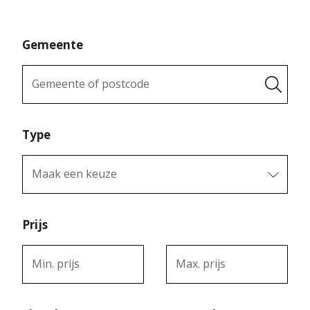
Gemeente
Gemeente of postcode
Type
Maak een keuze
Prijs
Min. prijs
Max. prijs