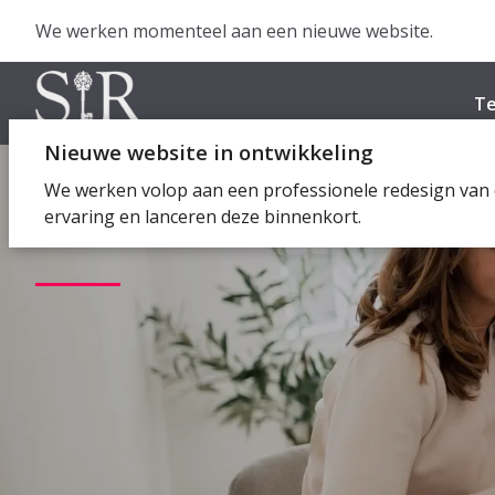
We werken momenteel aan een nieuwe website.
Te
Nieuwe website in ontwikkeling
We werken volop aan een professionele redesign van 
ervaring en lanceren deze binnenkort.